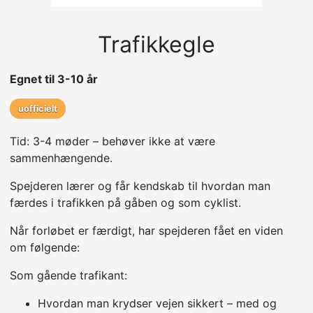
Trafikkegle
Egnet til 3-10 år
uofficielt
Tid: 3-4 møder – behøver ikke at være
sammenhængende.
Spejderen lærer og får kendskab til hvordan man
færdes i trafikken på gåben og som cyklist.
Når forløbet er færdigt, har spejderen fået en viden
om følgende:
Som gående trafikant:
Hvordan man krydser vejen sikkert – med og