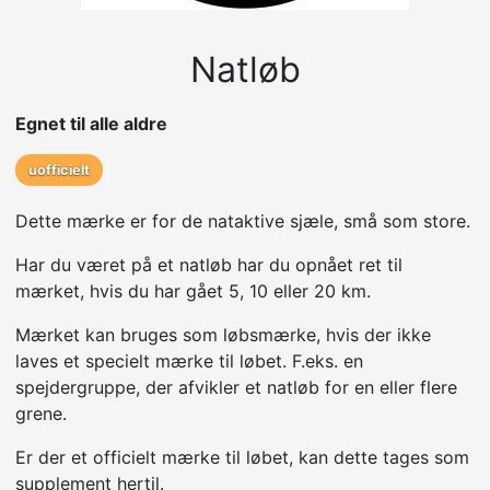
Natløb
Egnet til alle aldre
uofficielt
Dette mærke er for de nataktive sjæle, små som store.
Har du været på et natløb har du opnået ret til
mærket, hvis du har gået 5, 10 eller 20 km.
Mærket kan bruges som løbsmærke, hvis der ikke
laves et specielt mærke til løbet. F.eks. en
spejdergruppe, der afvikler et natløb for en eller flere
grene.
Er der et officielt mærke til løbet, kan dette tages som
supplement hertil.