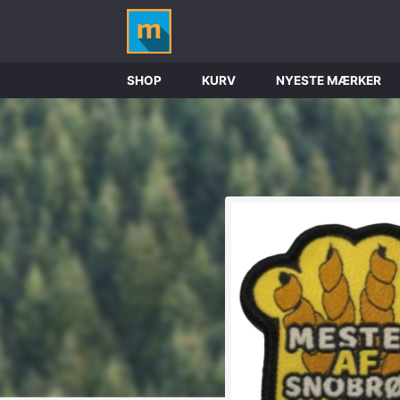
SHOP
KURV
NYESTE MÆRKER