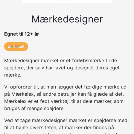
Mærkedesigner
Egnet til 12+ år
uofficielt
Mærkedesigner mærket er et forløbsmærke til de
spejdere, der selv har lavet og designet deres eget
mærke.
Vi opfordrer til, at man lægger det færdige mærke ud
på Mærkelex, så andre patruljer kan få glæde af det.
Mærkelex er et fedt værktøj, til at dele mærker, som
bruges af mange spejdere.
Ved at tage mærkedesigner mærket er spejderne med
til at højne diversiteten, af mærker der findes på