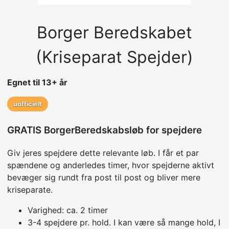
Borger Beredskabet
(Kriseparat Spejder)
Egnet til 13+ år
uofficielt
GRATIS BorgerBeredskabsløb for spejdere
Giv jeres spejdere dette relevante løb. I får et par
spændene og anderledes timer, hvor spejderne aktivt
bevæger sig rundt fra post til post og bliver mere
kriseparate.
Varighed: ca. 2 timer
3-4 spejdere pr. hold. I kan være så mange hold, I