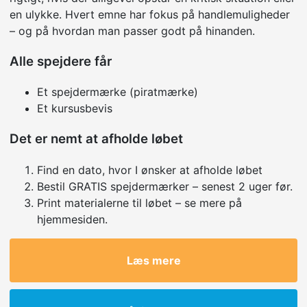
en ulykke. Hvert emne har fokus på handlemuligheder
– og på hvordan man passer godt på hinanden.
Alle spejdere får
Et spejdermærke (piratmærke)
Et kursusbevis
Det er nemt at afholde løbet
Find en dato, hvor I ønsker at afholde løbet
Bestil GRATIS spejdermærker – senest 2 uger før.
Print materialerne til løbet – se mere på
hjemmesiden.
Læs mere