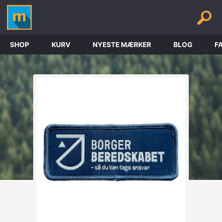
SHOP
KURV
NYESTE MÆRKER
BLOG
F