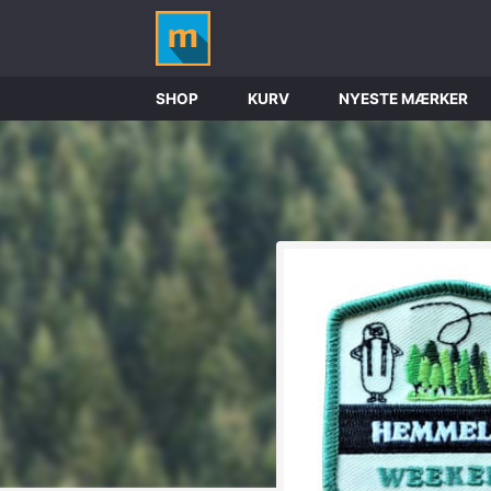
SHOP
KURV
NYESTE MÆRKER