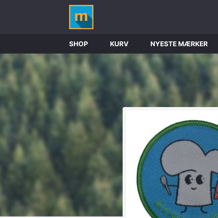
SHOP
KURV
NYESTE MÆRKER