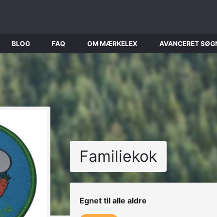
BLOG
FAQ
OM MÆRKELEX
AVANCERET SØG
Familiekok
Egnet til alle aldre