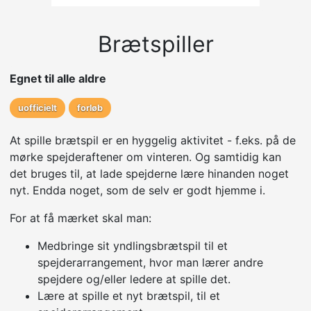
Brætspiller
Egnet til alle aldre
uofficielt
forløb
At spille brætspil er en hyggelig aktivitet - f.eks. på de
mørke spejderaftener om vinteren. Og samtidig kan
det bruges til, at lade spejderne lære hinanden noget
nyt. Endda noget, som de selv er godt hjemme i.
For at få mærket skal man:
Medbringe sit yndlingsbrætspil til et
spejderarrangement, hvor man lærer andre
spejdere og/eller ledere at spille det.
Lære at spille et nyt brætspil, til et