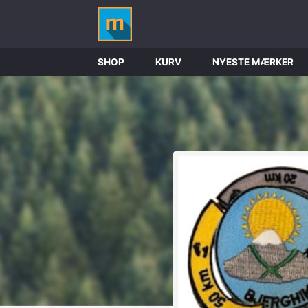
SHOP
KURV
NYESTE MÆRKER