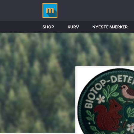
SHOP
KURV
NYESTE MÆRKER