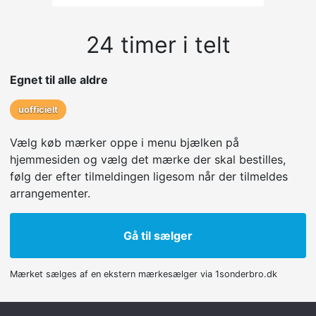
24 timer i telt
Egnet til alle aldre
uofficielt
Vælg køb mærker oppe i menu bjælken på
hjemmesiden og vælg det mærke der skal bestilles,
følg der efter tilmeldingen ligesom når der tilmeldes
arrangementer.
Gå til sælger
Mærket sælges af en ekstern mærkesælger via 1sonderbro.dk