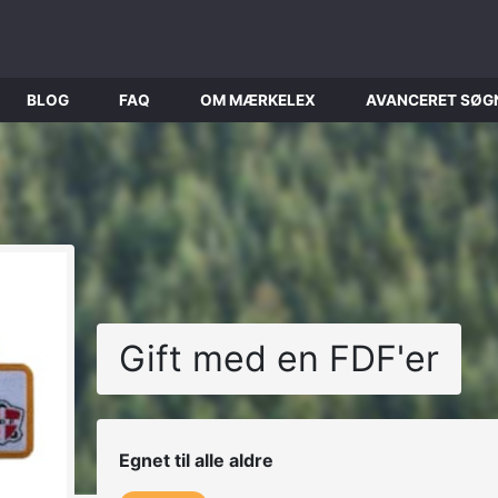
BLOG
FAQ
OM MÆRKELEX
AVANCERET SØG
Gift med en FDF'er
Egnet til alle aldre