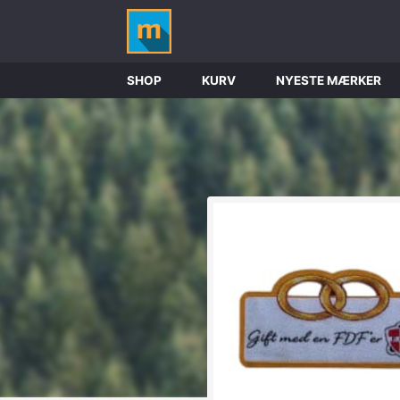
SHOP
KURV
NYESTE MÆRKER