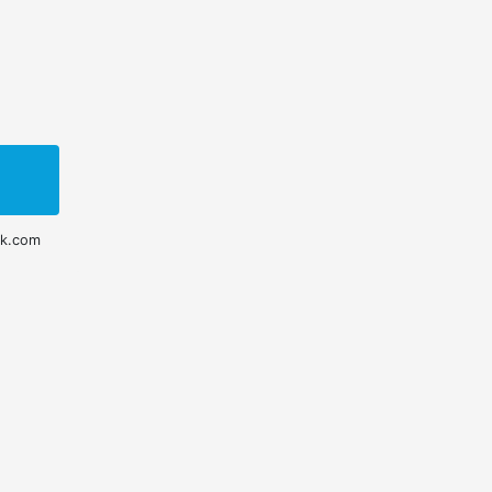
ok.com